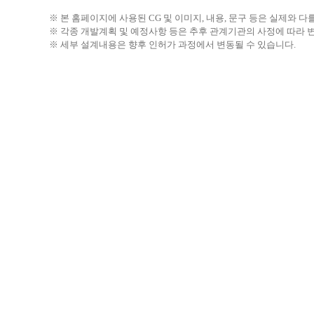
※ 본 홈페이지에 사용된 CG 및 이미지, 내용, 문구 등은 실제와 다
※ 각종 개발계획 및 예정사항 등은 추후 관계기관의 사정에 따라 변
※ 세부 설계내용은 향후 인허가 과정에서 변동될 수 있습니다.