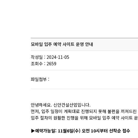
모바일 입주 예약 사이트 운영 안내
작성일 : 2024-11-05
조회수 : 2659
파일첨부 :
안녕하세요. 신안건설산업입니다.
먼저, 입주 일정이 계획대로 진행되지 못해 불편을 끼쳐드린
입주 절차의 원활한 진행을 위해 모바일 입주 예약 사이트 
▶예약가능일: 11월6일(수) 오전 10시부터 선착순 접수