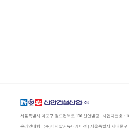
서울특별시 마포구 월드컵북로 136 신안빌딩 | 사업자번호 : 105-
온라인대행 : (주)더피알커뮤니케이션 | 서울특별시 서대문구 경기대로